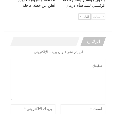
الرئيسي للمياهبأم درمان
يُعلن عن خطة عاجلة
السابق
التالي
اترك رد
لن يتم نشر عنوان بريدك الإلكتروني.