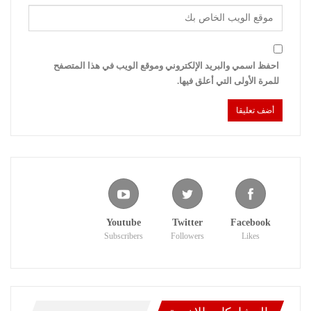
احفظ اسمي والبريد الإلكتروني وموقع الويب في هذا المتصفح
للمرة الأولى التي أعلق فيها.
Youtube
Twitter
Facebook
Subscribers
Followers
Likes