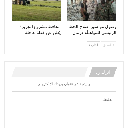
وصول مواسير إصلاح الخط
محافظ مشروع الجزيرة
الرئيسي للمياهبأم درمان
يُعلن عن خطة عاجلة
السابق
التالي
اترك رد
لن يتم نشر عنوان بريدك الإلكتروني.