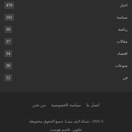
اخبار
479
سياسة
102
رياضة
39
مقالات
37
اقتصاد
34
منوعات
30
فن
22
اتصل بنا
سياسة الخصوصية
من نحن
© 2026 - شبكة لايف ميديا. جميع الحقوق محفوظة.
تطوير:
عاصم هوست