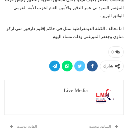
المؤتمر السوداني عمر الدقير والأمين العام لحزب الأمة القومي
الواثق البرير .
اما تحالف الكتلة الديمقراطية تمثل في حاكم إقليم دارفور مني اركو
مناوي وجعفر الميرغني وذلك مساء اليوم
0
شارك
Live Media
السابق بوست
القادم بوست