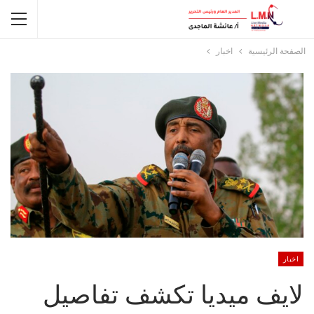
الصفحة الرئيسية
اخبار
اخبار
لايف ميديا تكشف تفاصيل