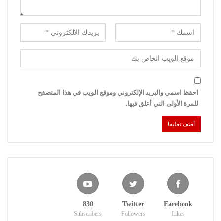
احفظ اسمي والبريد الإلكتروني وموقع الويب في هذا المتصفح
للمرة الأولى التي أعلق فيها.
830
Twitter
Facebook
Subscribers
Followers
Likes