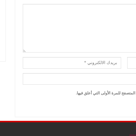
لمتصفح للمرة الأولى التي أعلق فيها.