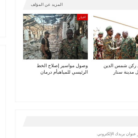
المزيد عن المؤلف
اخبار
ل ركن شمس الدين
وصول مواسير إصلاح الخط
مدينة سنار
الرئيسي للمياهبأم درمان
عنوان بريدك الإلكتروني.