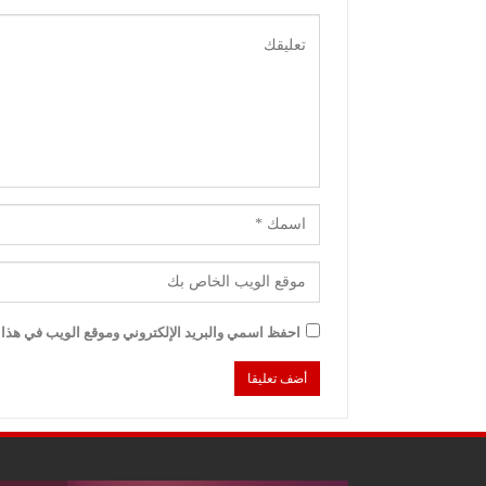
احفظ اسمي والبريد الإلكتروني وموقع الويب في هذا ا