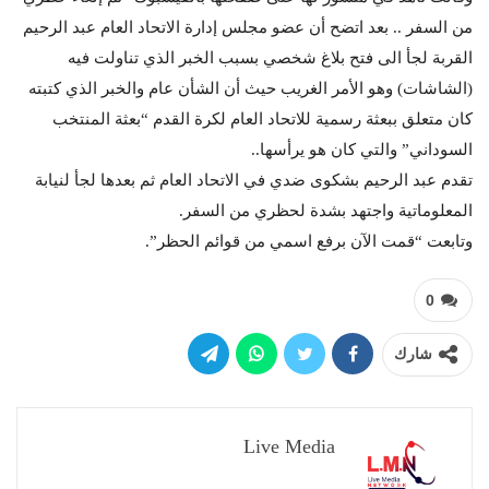
من السفر .. بعد اتضح أن عضو مجلس إدارة الاتحاد العام عبد الرحيم
القربة لجأ الى فتح بلاغ شخصي بسبب الخبر الذي تناولت فيه
(الشاشات) وهو الأمر الغريب حيث أن الشأن عام والخبر الذي كتبته
كان متعلق ببعثة رسمية للاتحاد العام لكرة القدم “بعثة المنتخب
السوداني” والتي كان هو يرأسها..
تقدم عبد الرحيم بشكوى ضدي في الاتحاد العام ثم بعدها لجأ لنيابة
المعلوماتية واجتهد بشدة لحظري من السفر.
وتابعت “قمت الآن برفع اسمي من قوائم الحظر”.
0
شارك
Live Media