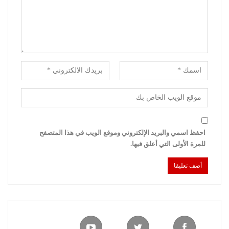
احفظ اسمي والبريد الإلكتروني وموقع الويب في هذا المتصفح
للمرة الأولى التي أعلق فيها.