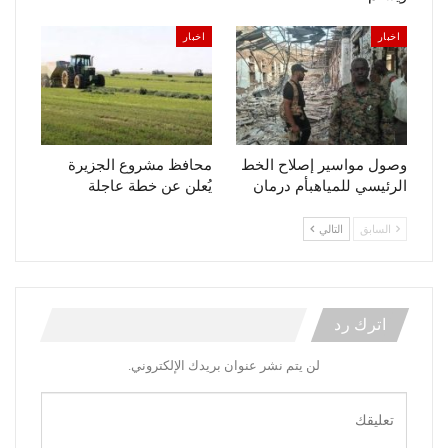
اخبار
اخبار
وصول مواسير إصلاح الخط
محافظ مشروع الجزيرة
الرئيسي للمياهبأم درمان
يُعلن عن خطة عاجلة
السابق
التالي
اترك رد
لن يتم نشر عنوان بريدك الإلكتروني.