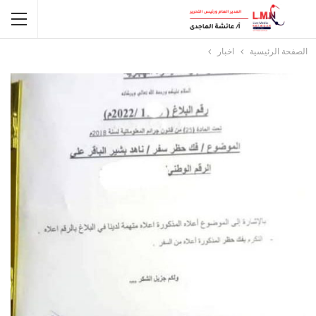
الصفحة الرئيسية
اخبار