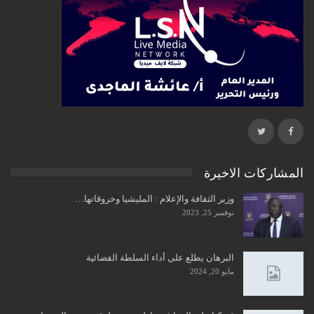
المشاركات الاخيرة
وزير الثقافة والإعلام : المليشيا وخروقاتها…
نوفمبر 25, 2023
البرهان يطلع على أداء السلطة القضائية
مايو 20, 2024