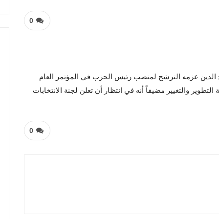
0
ح الدين عزمه الترشح لمنصب رئيس الحزب في المؤتمر العام
لتطوير والتغيير مضيفاً أنه في انتظار أن تعلن لجنة الانتخابات
0