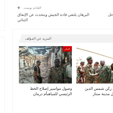
القادم بوست
 حل
البرهان يلتقي قادة الجيش ويتحدث عن الإتفاق
الثنائي
المزيد عن المؤلف
اخبار
ل ركن شمس الدين
وصول مواسير إصلاح الخط
مدينة سنار
الرئيسي للمياهبأم درمان