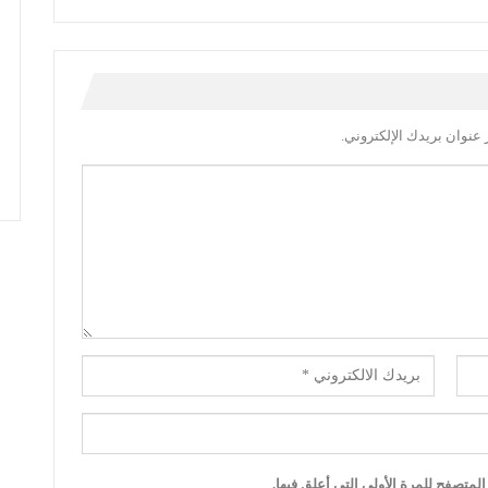
عنوان بريدك الإلكتروني.
لمتصفح للمرة الأولى التي أعلق فيها.