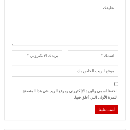
احفظ اسمي والبريد الإلكتروني وموقع الويب في هذا المتصفح
للمرة الأولى التي أعلق فيها.