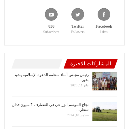
830
Twitter
Facebook
Subscribers
Followers
Likes
المشاركات الاخيرة
رئيس مجلس أمناء منظمة الدعوة الإسلامية يشيد
بدور…
مايو 11, 2026
نجاح الموسم الزراعي في القضارف..7 مليون فدان
تنتظر…
سبتمبر 10, 2024