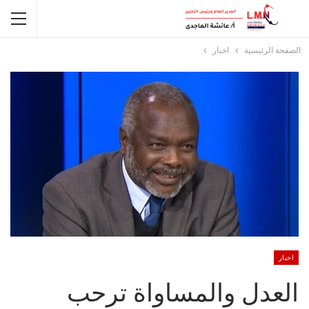
الصفحة الرئيسية
اخبار
اخبار
العدل والمساواة ترحب