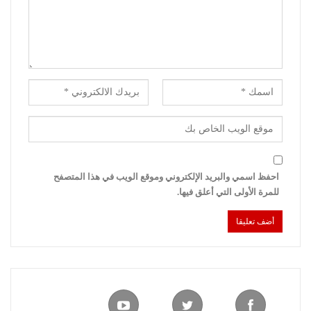
احفظ اسمي والبريد الإلكتروني وموقع الويب في هذا المتصفح
للمرة الأولى التي أعلق فيها.