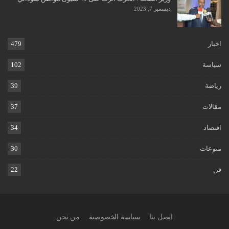
ديسمبر 7, 2023
اخبار
479
سياسة
102
رياضة
39
مقالات
37
اقتصاد
34
منوعات
30
فن
22
اتصل بنا
سياسة الخصوصية
من نحن