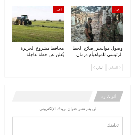
اخبار
اخبار
وصول مواسير إصلاح الخط
محافظ مشروع الجزيرة
الرئيسي للمياهبأم درمان
يُعلن عن خطة عاجلة
السابق
التالي
اترك رد
لن يتم نشر عنوان بريدك الإلكتروني.