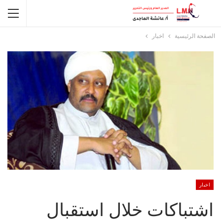
الصفحة الرئيسية
اخبار
اخبار
اشتباكات خلال استقبال