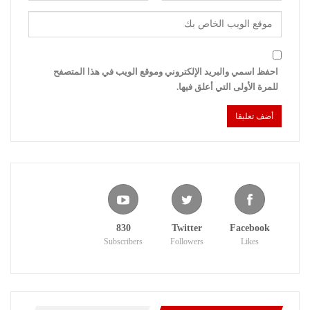
احفظ اسمي والبريد الإلكتروني وموقع الويب في هذا المتصفح
للمرة الأولى التي أعلق فيها.
830
Twitter
Facebook
Subscribers
Followers
Likes