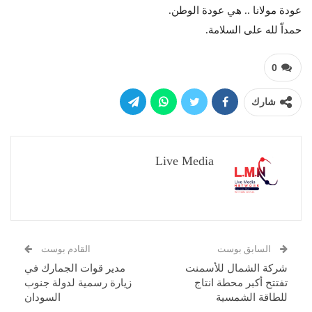
عودة مولانا .. هي عودة الوطن.
حمداّ لله على السلامة.
0
شارك
Live Media
السابق بوست
القادم بوست
شركة الشمال للأسمنت
مدير قوات الجمارك في
تفتتح أكبر محطة انتاج
زيارة رسمية لدولة جنوب
للطاقة الشمسية
السودان