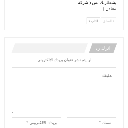
بشطارتك بس ( شركة
معادن )
السابق
التالي
اترك رد
لن يتم نشر عنوان بريدك الإلكتروني.