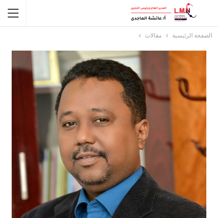
الصفحة الرئيسية
مقالات