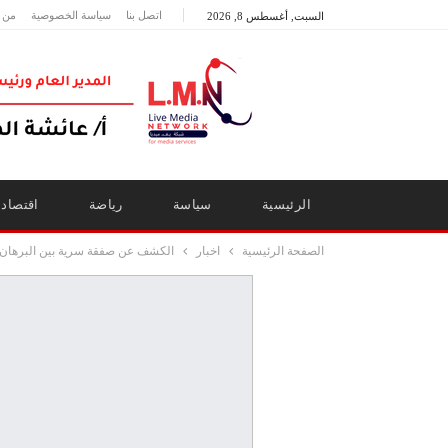
اتصل بنا
سياسة الخصوصية
من 
السبت, أغسطس 8, 2026
الرئيسية
سياسة
رياضة
اقتصاد
الصفحة الرئيسية
اخبار
الكشف عن صفقة سرية بين البرهان 