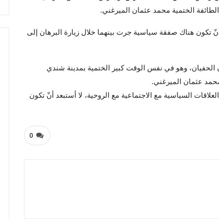
لطائفة الختمية محمد عثمان الميرغني.
 تكون هناك صفقة سياسية جرت بينهما خلال زيارة البرهان إلى
ن الحفيان، وهو في نفس الوقت كبير الختمية بمدينة شندي
محمد عثمان الميرغني.
لاقات السياسية مع الاجتماعية مع الروحية، لا أستبعد أنّ تكون
0