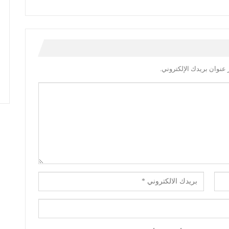
عنوان بريدك الإلكتروني.