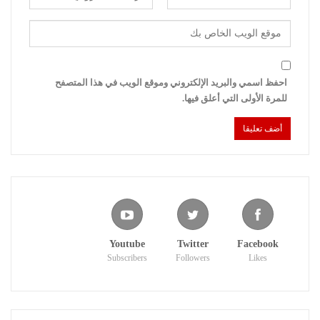
احفظ اسمي والبريد الإلكتروني وموقع الويب في هذا المتصفح
للمرة الأولى التي أعلق فيها.
Youtube
Twitter
Facebook
Subscribers
Followers
Likes