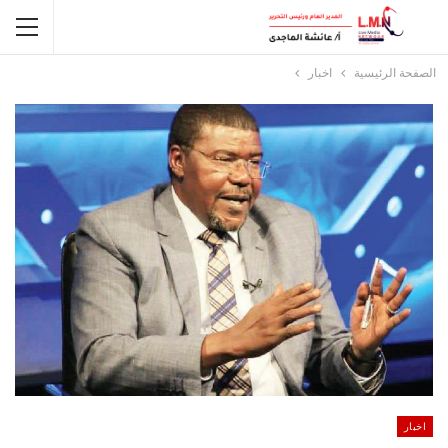
الصفحة الرئيسية
اخبار
اخبار