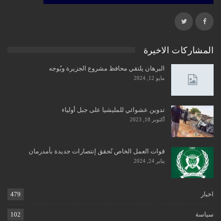
المشاركات الاخيرة
البرهان يلتقي محافظ مشروع الجزيرة ويُوجه
مايو 12, 2024
تدوين عشوائي للمليشيا على جبل أولياء
أكتوبر 18, 2023
قوات العمل الخاص تُحقق إنتصارات جديدة بأمدرمان
يناير 24, 2024
اخبار
479
سياسة
102