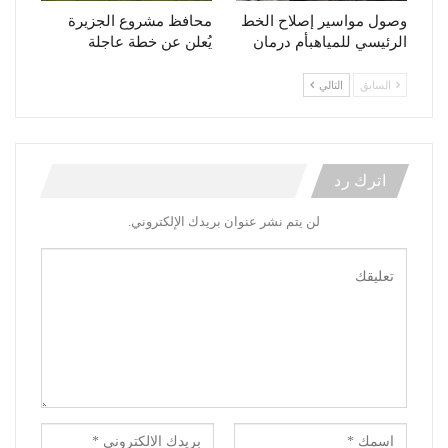
وصول مواسير إصلاح الخط
محافظ مشروع الجزيرة
الرئيسي للمياهبأم درمان
يُعلن عن خطة عاجلة
السابق
التالي
اترك رد
لن يتم نشر عنوان بريدك الإلكتروني.