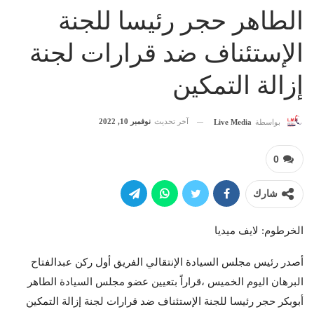
الطاهر حجر رئيسا للجنة
الإستئناف ضد قرارات لجنة
إزالة التمكين
آخر تحديث
نوفمبر 10, 2022
بواسطة
Live Media
0
شارك
الخرطوم: لايف ميديا
أصدر رئيس مجلس السيادة الإنتقالي الفريق أول ركن عبدالفتاح
البرهان اليوم الخميس ،قراراً بتعيين عضو مجلس السيادة الطاهر
أبوبكر حجر رئيسا للجنة الإستئناف ضد قرارات لجنة إزالة التمكين