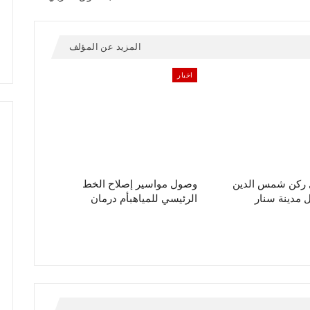
المزيد عن المؤلف
اخبار
ل ركن شمس الدين
وصول مواسير إصلاح الخط
مدينة سنار
الرئيسي للمياهبأم درمان