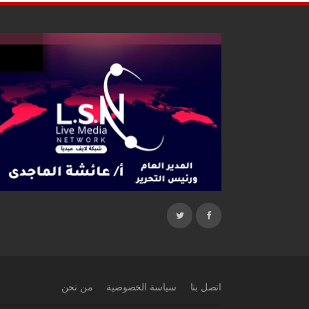
اتصل بنا
سياسة الخصوصية
من نحن