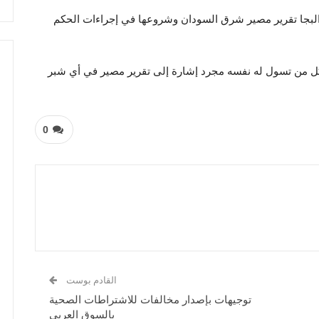
لبجا تقرير مصير شرق السودان وشروعها في إجراءات الحكم
ل من تسول له نفسه مجرد إشارة إلى تقرير مصير في أي شبر
0
القادم بوست
توجيهات بإصدار مخالفات للاشتراطات الصحية
بالسوق العربي