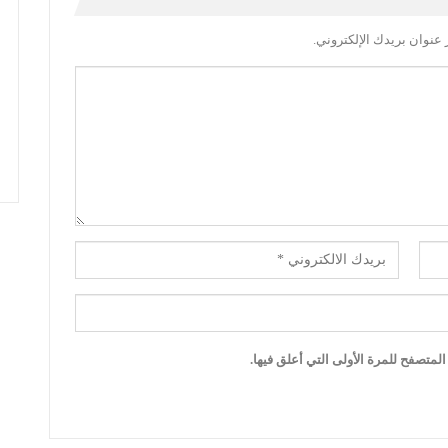
عنوان بريدك الإلكتروني.
لمتصفح للمرة الأولى التي أعلق فيها.