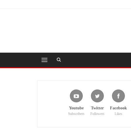
Youtube
Twitter
Facebook
Subscribers
Followers
Likes