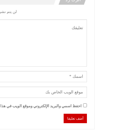
لن يتم نشر 
احفظ اسمي والبريد الإلكتروني وموقع الويب في هذا ا