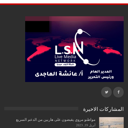
المشاركات الاخيرة
مواطنو مروي يقبضون على هاربين من الدعم السريع
أبريل 19, 2023