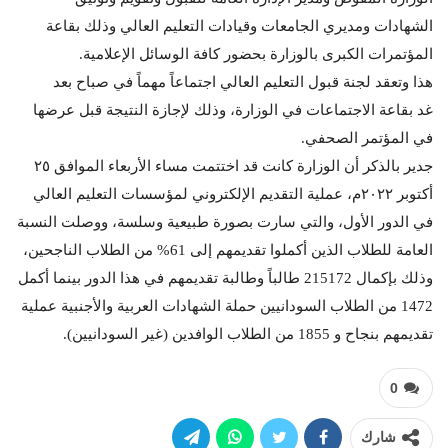
الشهادات ومديري الجامعات وقيادات التعليم العالي وذلك بقاعة
المؤتمرات الكبرى بالوزارة بحضور كافة الوسائل الإعلامية.
هذا وتعقد لجنة قبول التعليم العالي اجتماعاً مهماً في صباح بعد
غد بقاعة الاجتماعات في الوزارة، وذلك لإجازة النتيجة قبل عرضها
في المؤتمر الصحفي.
جدير بالذكر أن الوزارة كانت قد اختتمت مساء الأربعاء الموافق ٢٥
أكتوبر ٢٠٢٢م، عملية التقديم الإلكتروني لمؤسسات التعليم العالي
في الدور الأول، والتي سارت بصورة طبيعية وسلسة، ووصلت النسبة
العامة للطلاب الذين أكملوا تقديمهم إلى 61% من الطلاب الناجحين،
وذلك بإكمال 215172 طالباً وطالبة تقديمهم في هذا الدور بينما أكمل
1472 من الطلاب السودانيين حملة الشهادات العربية والأجنبية عملية
تقديمهم بنجاح و 1855 من الطلاب الوافدين (غير السودانيين).
0
شارك