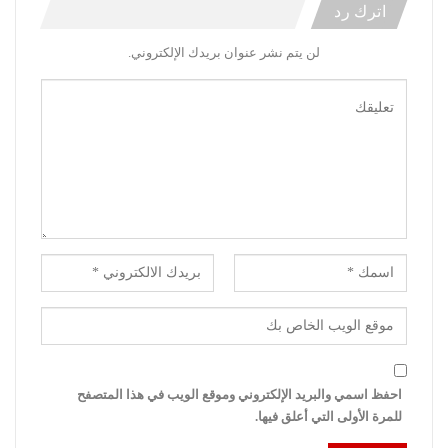
اترك رد
لن يتم نشر عنوان بريدك الإلكتروني.
احفظ اسمي والبريد الإلكتروني وموقع الويب في هذا المتصفح
للمرة الأولى التي أعلق فيها.