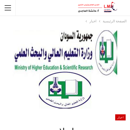
الصفحة الرئيسية
اخبار
اخبار