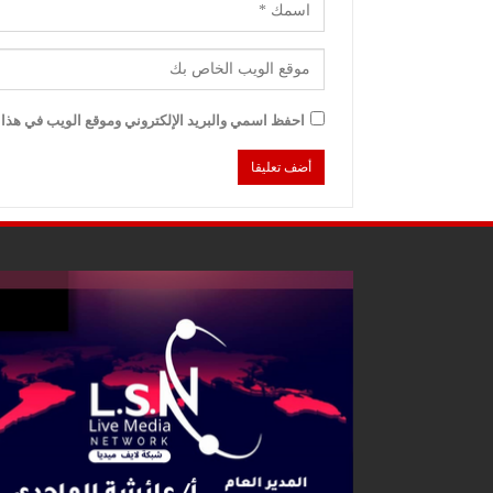
احفظ اسمي والبريد الإلكتروني وموقع الويب في هذا ا