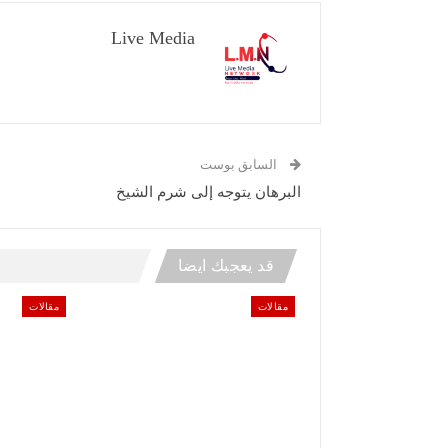
Live Media
السابق بوست
البرهان يتوجه إلى شرم الشيخ
قد يعجبك ايضا
مقالات
مقالات