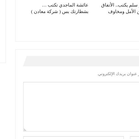
سلم يكتب.. الأتفاق
عائشة الماجدي تكتب …
ن الأمل ومخاوف
بشطارتك بس ( شركة معادن )
عنوان بريدك الإلكتروني.