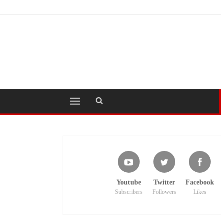
Youtube
Twitter
Facebook
Subscribers
Followers
Likes