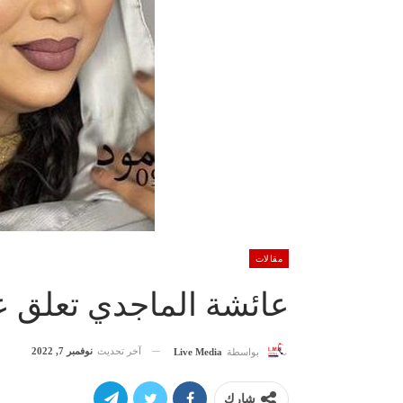
مقالات
عائشة الماجدي تعلق 
آخر تحديث
نوفمبر 7, 2022
بواسطة
Live Media
شارك