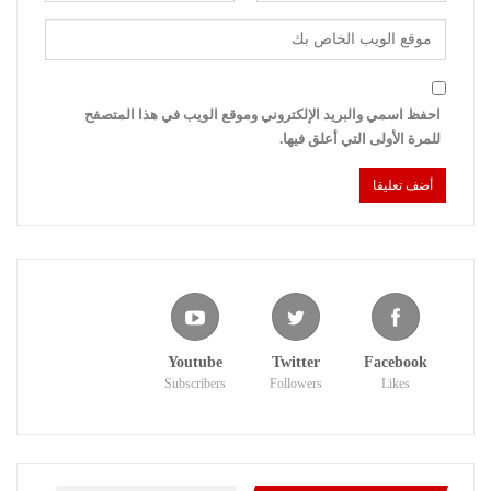
احفظ اسمي والبريد الإلكتروني وموقع الويب في هذا المتصفح
للمرة الأولى التي أعلق فيها.
Youtube
Twitter
Facebook
Subscribers
Followers
Likes