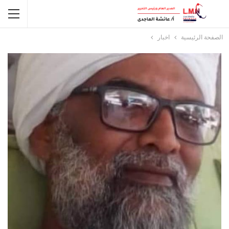
الصفحة الرئيسية
اخبار