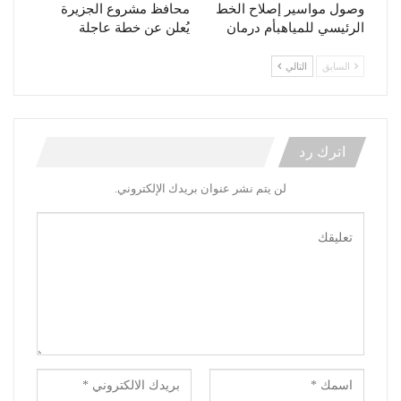
وصول مواسير إصلاح الخط
محافظ مشروع الجزيرة
الرئيسي للمياهبأم درمان
يُعلن عن خطة عاجلة
السابق
التالي
اترك رد
لن يتم نشر عنوان بريدك الإلكتروني.