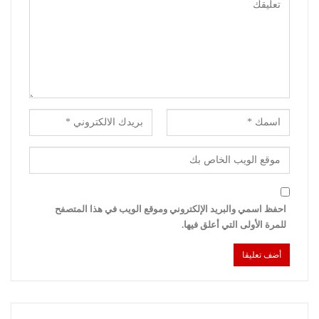
احفظ اسمي والبريد الإلكتروني وموقع الويب في هذا المتصفح
للمرة الأولى التي أعلق فيها.