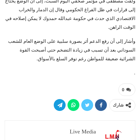
ولفت مصطفى في مؤتمر صحفي اليوم السبت، إلى أن الوضع يحتاج
إلى قرارات في ظل الفراغ الحكومي وقال إن الدمار والخراب
الاقتصادي الذي حدث في حكومة عبدالله حمدوك لا يمكن إصلاحه في
الوقت الراهن.
وأشار إلى أن رفع الدعم أثر بصورة سلبية على الوضع العام للشعب
السوداني بعد أن تسبب في زيادة التضخم حتى أصبحت القوة
الشرائية ضعيفة للمواطن رغم توفر السلع بالأسواق.
.
0
شارك
Live Media