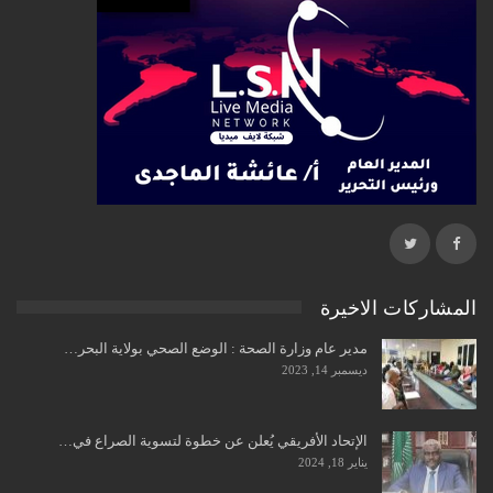
المشاركات الاخيرة
مدير عام وزارة الصحة : الوضع الصحي بولاية البحر…
ديسمبر 14, 2023
الإتحاد الأفريقي يُعلن عن خطوة لتسوية الصراع في…
يناير 18, 2024