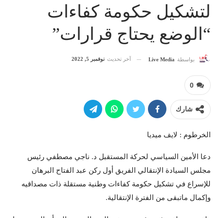
لتشكيل حكومة كفاءات
“الوضع يحتاج قرارات”
آخر تحديث
نوفمبر 5, 2022
بواسطة
Live Media
0
شارك
الخرطوم : لايف ميديا
دعا الأمين السياسي لحركة المستقبل د. ناجي مصطفي رئيس
مجلس السيادة الإنتقالي الفريق أول ركن عبد الفتاح البرهان
للإسراع في تشكيل حكومة كفاءات وطنية مستقلة ذات مصداقيه
وإكمال ماتبقى من الفترة الإنتقالية.