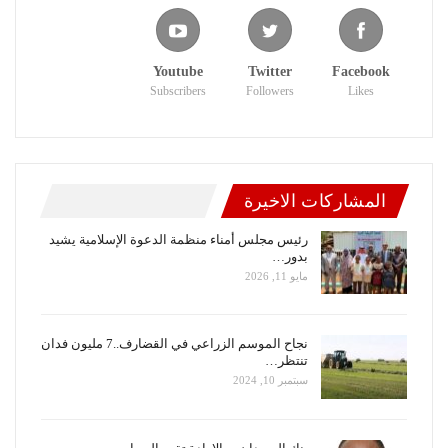
Youtube
Twitter
Facebook
Subscribers
Followers
Likes
المشاركات الاخيرة
رئيس مجلس أمناء منظمة الدعوة الإسلامية يشيد
بدور…
مايو 11, 2026
نجاح الموسم الزراعي في القضارف..7 مليون فدان
تنتظر…
سبتمبر 10, 2024