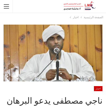
الصفحة الرئيسية
اخبار
اخبار
ناجي مصطفى يدعو البرهان