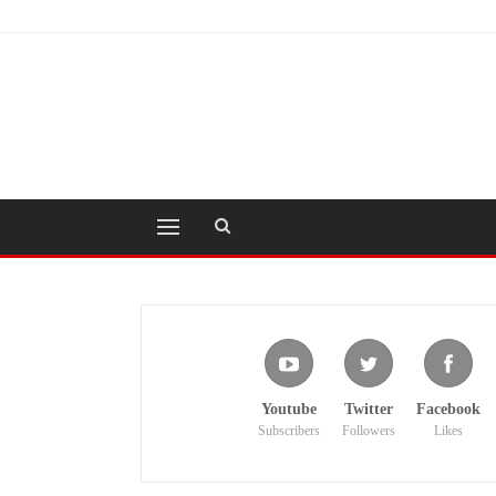
Youtube
Twitter
Facebook
Subscribers
Followers
Likes