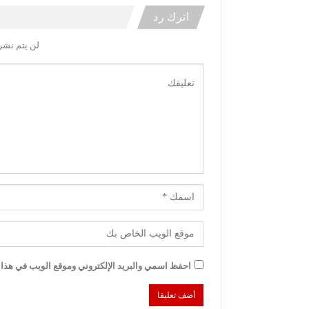
اترك رد
لن يتم نشر 
احفظ اسمي والبريد الإلكتروني وموقع الويب في هذا ا