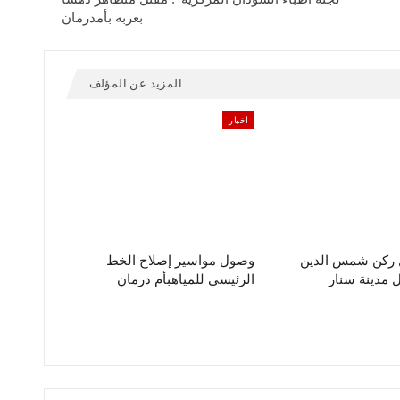
بعربه بأمدرمان
المزيد عن المؤلف
اخبار
ل ركن شمس الدين
وصول مواسير إصلاح الخط
مدينة سنار
الرئيسي للمياهبأم درمان