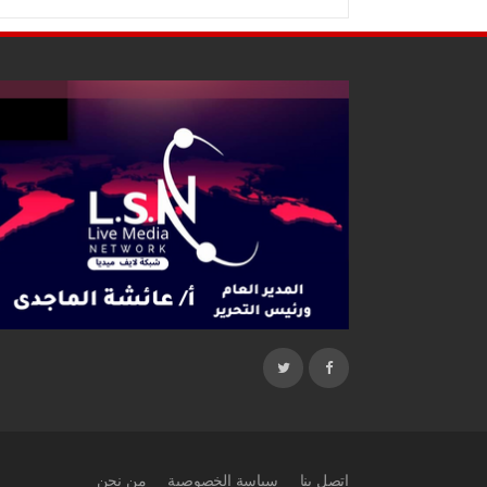
اتصل بنا
سياسة الخصوصية
من نحن