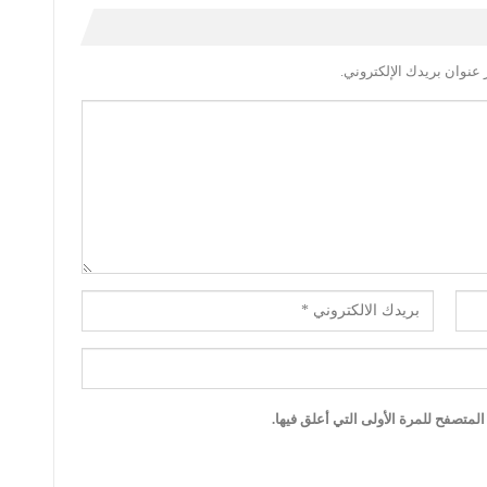
عنوان بريدك الإلكتروني.
لمتصفح للمرة الأولى التي أعلق فيها.