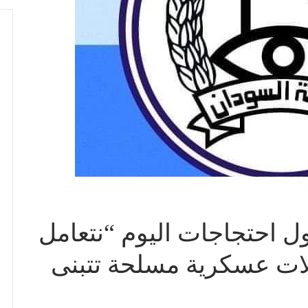
 احتجاجات اليوم “نتعامل
لات عسكرية مسلحة تتبنى