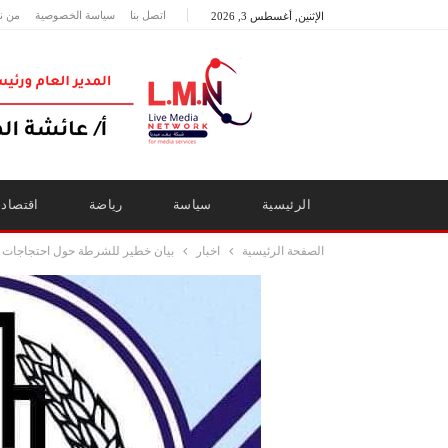
اتصل بنا
سياسة الخصوصية
من ن
الإثنين, أغسطس 3, 2026
الرئيسية
سياسة
رياضة
اقتصاد
الصفحة الرئيسية
اخبار
بيان خطير للشرطة حول احتجاجات ال