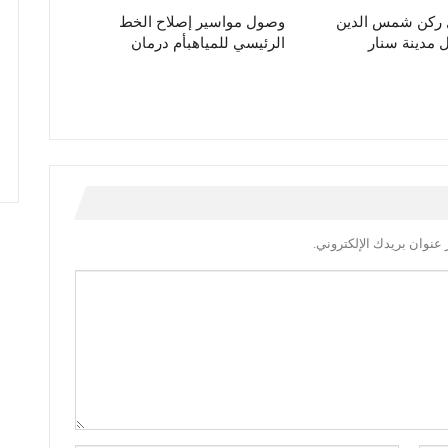
ل ركن شمس الدين
وصول مواسير إصلاح الخط
مدينة سنار
الرئيسي للمياهبأم درمان
عنوان بريدك الإلكتروني.