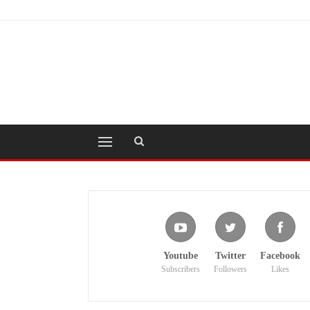
Youtube
Twitter
Facebook
Subscribers
Followers
Likes