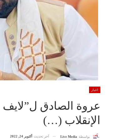
اخبار
عروة الصادق ل”لايف مي
الإنقلاب (…)
آخر تحديث
أكتوبر 24, 2022
بواسطة
Live Media