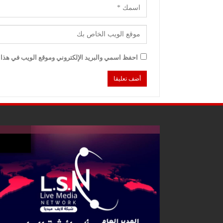
احفظ اسمي والبريد الإلكتروني وموقع الويب في هذا ا