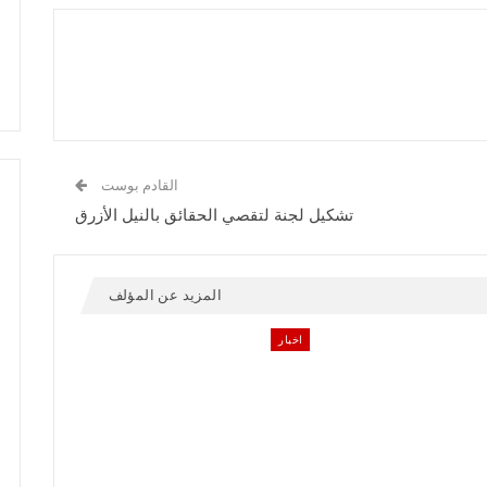
القادم بوست
تشكيل لجنة لتقصي الحقائق بالنيل الأزرق
المزيد عن المؤلف
اخبار