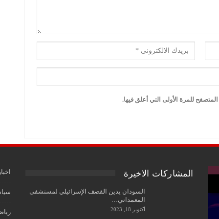
لمتصفح للمرة الأولى التي أعلق فيها.
اخبار
المشاركات الاخيرة
السودان يدين القصف الإسرائيلي لمستشفى
سياس
المعمداني…
أكتوبر 18, 2023
رياض