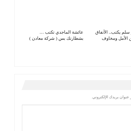
سلم يكتب.. الأتفاق
عائشة الماجدي تكتب …
ن الأمل ومخاوف
بشطارتك بس ( شركة معادن )
عنوان بريدك الإلكتروني.