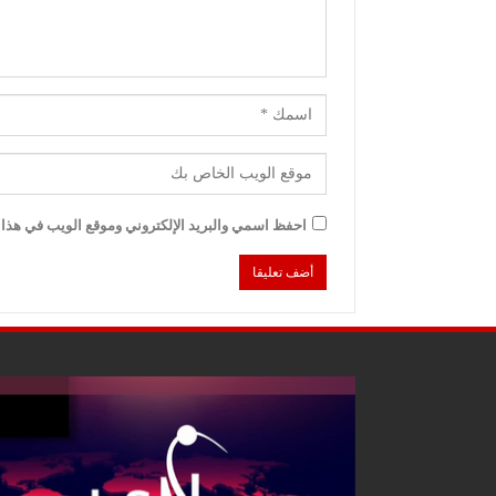
احفظ اسمي والبريد الإلكتروني وموقع الويب في هذا ا